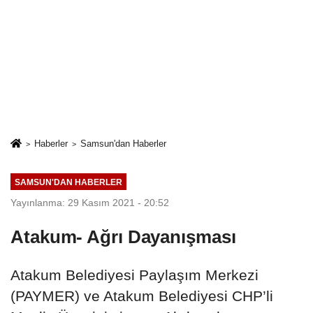
Haberler
Samsun'dan Haberler
SAMSUN'DAN HABERLER
Yayınlanma: 29 Kasım 2021 - 20:52
Atakum- Ağrı Dayanışması
Atakum Belediyesi Paylaşım Merkezi
(PAYMER) ve Atakum Belediyesi CHP’li