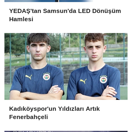
YEDAŞ'tan Samsun'da LED Dönüşüm
Hamlesi
Kadıköyspor'un Yıldızları Artık
Fenerbahçeli