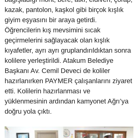
kazak, pantolon, kaşkol gibi birçok kışlık
giyim eşyasını bir araya getirdi.
Öğrencilerin kış mevsimini sıcak
geçirmelerini sağlayacak olan kışlık
kıyafetler, ayrı ayrı gruplandırıldıktan sonra
kolilere yerleştirildi. Atakum Belediye
Başkanı Av. Cemil Deveci de koliler
hazırlanırken PAYMER çalışanlarını ziyaret
etti. Kolilerin hazırlanması ve
yüklenmesinin ardından kamyonet Ağrı’ya
doğru yola çıktı.