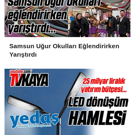
Samsun Uğur Okulları Eğlendirirken
Yarıştırdı