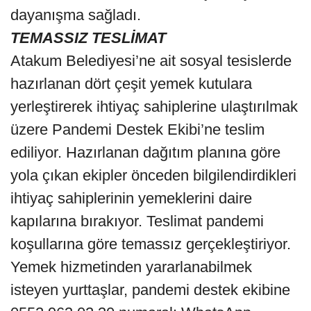
dayanışma sağladı.
TEMASSIZ TESLİMAT
Atakum Belediyesi’ne ait sosyal tesislerde
hazırlanan dört çeşit yemek kutulara
yerleştirerek ihtiyaç sahiplerine ulaştırılmak
üzere Pandemi Destek Ekibi’ne teslim
ediliyor. Hazırlanan dağıtım planına göre
yola çıkan ekipler önceden bilgilendirdikleri
ihtiyaç sahiplerinin yemeklerini daire
kapılarına bırakıyor. Teslimat pandemi
koşullarına göre temassız gerçekleştiriyor.
Yemek hizmetinden yararlanabilmek
isteyen yurttaşlar, pandemi destek ekibine