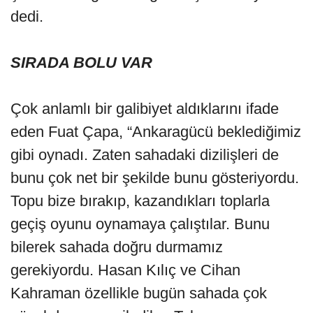
dedi.
SIRADA BOLU VAR
Çok anlamlı bir galibiyet aldıklarını ifade
eden Fuat Çapa, “Ankaragücü beklediğimiz
gibi oynadı. Zaten sahadaki dizilişleri de
bunu çok net bir şekilde bunu gösteriyordu.
Topu bize bırakıp, kazandıkları toplarla
geçiş oyunu oynamaya çalıştılar. Bunu
bilerek sahada doğru durmamız
gerekiyordu. Hasan Kılıç ve Cihan
Kahraman özellikle bugün sahada çok