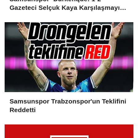
Gazeteci Selçuk Kaya Karşılaşmayı
Yorumladı...
Samsunspor Trabzonspor'un Teklifini
Reddetti