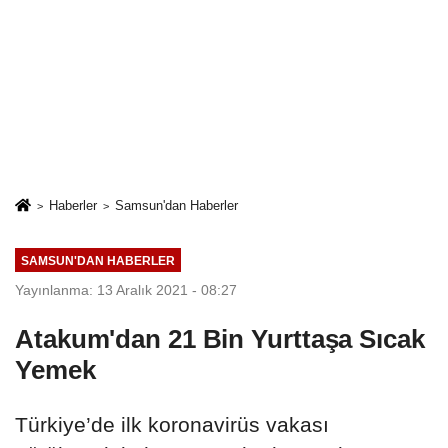
Haberler
Samsun'dan Haberler
SAMSUN'DAN HABERLER
Yayınlanma: 13 Aralık 2021 - 08:27
Atakum'dan 21 Bin Yurttaşa Sıcak
Yemek
Türkiye’de ilk koronavirüs vakası