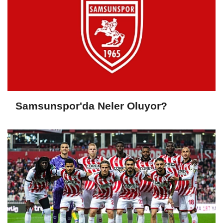
Samsunspor'da Neler Oluyor?