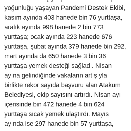
yoğunluğu yaşayan Pandemi Destek Ekibi,
kasım ayında 403 hanede bin 76 yurttaşa,
aralık ayında 998 hanede 2 bin 773
yurttaşa; ocak ayında 223 hanede 676
yurttaşa, şubat ayında 379 hanede bin 292,
mart ayında da 650 hanede 3 bin 36
yurttaşa yemek desteği sağladı. Nisan
ayına gelindiğinde vakaların artışıyla
birlikte rekor sayıda başvuru alan Atakum
Belediyesi, ekip sayısını artırdı. Nisan ayı
içerisinde bin 472 hanede 4 bin 624
yurttaşa sıcak yemek ulaştırdı. Mayıs
ayında ise 297 hanede bin 57 yurttaşa,