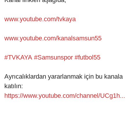
www.youtube.com/tvkaya
www.youtube.com/kanalsamsun55
#TVKAYA
#Samsunspor
#futbol55
Ayrıcalıklardan yararlanmak için bu kanala
katılın:
https://www.youtube.com/channel/UCg1h...