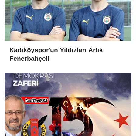
Kadıköyspor'un Yıldızları Artık
Fenerbahçeli