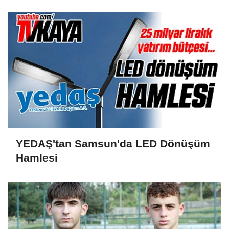
YEDAŞ'tan Samsun'da LED Dönüşüm
Hamlesi