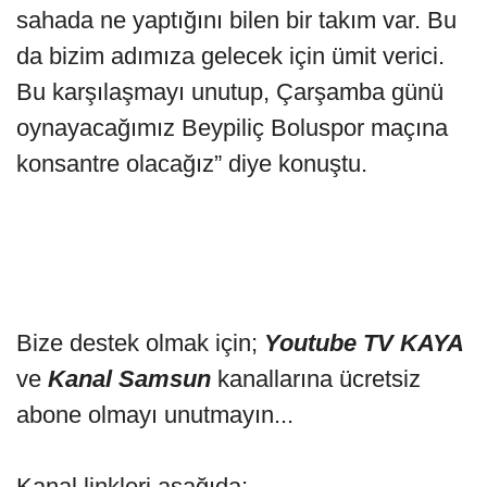
sahada ne yaptığını bilen bir takım var. Bu
da bizim adımıza gelecek için ümit verici.
Bu karşılaşmayı unutup, Çarşamba günü
oynayacağımız Beypiliç Boluspor maçına
konsantre olacağız” diye konuştu.
Bize destek olmak için;
Youtube TV KAYA
ve
Kanal Samsun
kanallarına ücretsiz
abone olmayı unutmayın...
Kanal linkleri aşağıda;