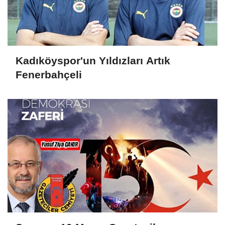
Kadıköyspor'un Yıldızları Artık
Fenerbahçeli