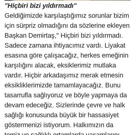
"Hiçbiri bizi yıldırmadı"
Geldiğimizde karşılaştığımız sorunlar bizim
için sürpriz olmadığını da sözlerine ekleyen
Başkan Demirtaş," Hiçbiri bizi yıldırmadı.
Sadece zamana ihtiyacımız vardı. Liyakat
esasına göre çalışacağız, herkes emeğinin
karşılığını alacak, eksiklerimiz mutlaka
vardır. Hiçbir arkadaşımız merak etmesin
eksikliklerimizde tamamlayacağız. Bunu
tasarrufla sağlıyoruz ve böyle yapmaya da
devam edeceğiz. Sizlerinde çevre ve halk
sağlığı konusunda büyük bir hassasiyet
göstermenizi istiyorum. Halkımızın da
temiz ve sağlıklı ortamlarda yaşamlarını