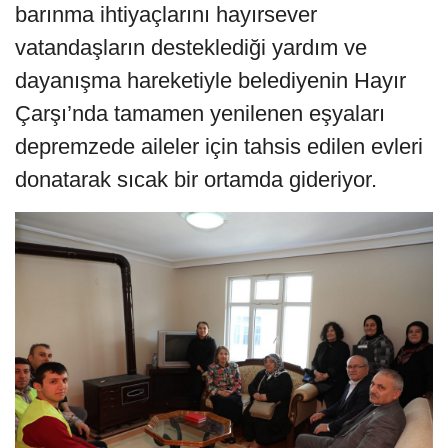
barınma ihtiyaçlarını hayırsever
vatandaşların desteklediği yardım ve
dayanışma hareketiyle belediyenin Hayır
Çarşı’nda tamamen yenilenen eşyaları
depremzede aileler için tahsis edilen evleri
donatarak sıcak bir ortamda gideriyor.