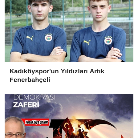
Kadıköyspor'un Yıldızları Artık
Fenerbahçeli