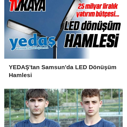
YEDAŞ'tan Samsun'da LED Dönüşüm
Hamlesi