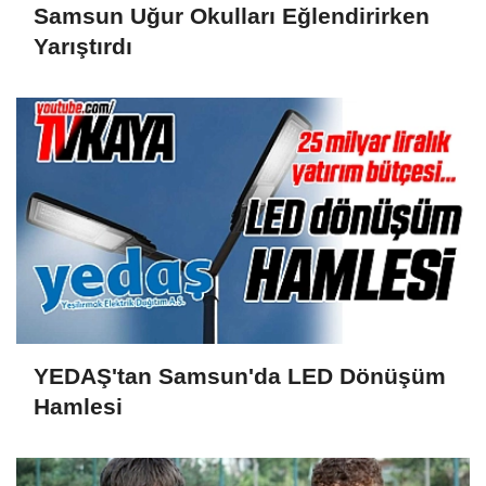
Samsun Uğur Okulları Eğlendirirken
Yarıştırdı
YEDAŞ'tan Samsun'da LED Dönüşüm
Hamlesi