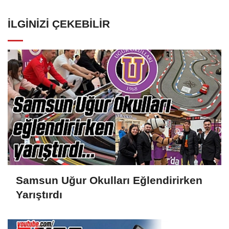
İLGINIZI ÇEKEBILIR
Samsun Uğur Okulları Eğlendirirken
Yarıştırdı