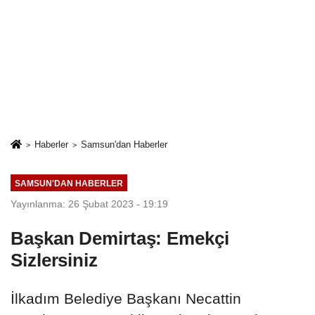
Haberler
Samsun'dan Haberler
SAMSUN'DAN HABERLER
Yayınlanma: 26 Şubat 2023 - 19:19
Başkan Demirtaş: Emekçi
Sizlersiniz
İlkadım Belediye Başkanı Necattin