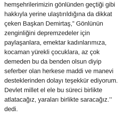
hemşehrilerimizin gönlünden geçtiği gibi
hakkıyla yerine ulaştırıldığına da dikkat
çeken Başkan Demirtaş,” Gönlünün
zenginliğini depremzedeler için
paylaşanlara, emektar kadınlarımıza,
kocaman yürekli çocuklara, az çok
demeden bu da benden olsun diyip
seferber olan herkese maddi ve manevi
desteklerinden dolayı teşekkür ediyorum.
Devlet millet el ele bu süreci birlikte
atlatacağız, yaraları birlikte saracağız.’’
dedi.