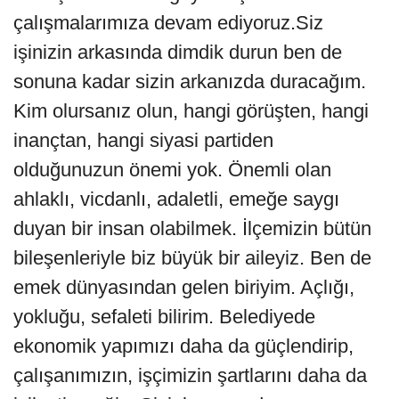
çalışmalarımıza devam ediyoruz.Siz
işinizin arkasında dimdik durun ben de
sonuna kadar sizin arkanızda duracağım.
Kim olursanız olun, hangi görüşten, hangi
inançtan, hangi siyasi partiden
olduğunuzun önemi yok. Önemli olan
ahlaklı, vicdanlı, adaletli, emeğe saygı
duyan bir insan olabilmek. İlçemizin bütün
bileşenleriyle biz büyük bir aileyiz. Ben de
emek dünyasından gelen biriyim. Açlığı,
yokluğu, sefaleti bilirim. Belediyede
ekonomik yapımızı daha da güçlendirip,
çalışanımızın, işçimizin şartlarını daha da