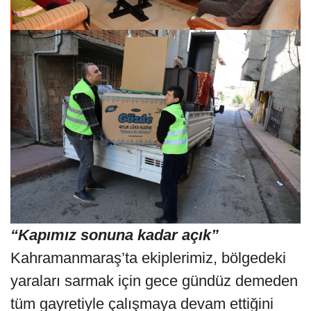
“Kapımız sonuna kadar açık”
Kahramanmaraş’ta ekiplerimiz, bölgedeki
yaraları sarmak için gece gündüz demeden
tüm gayretiyle çalışmaya devam ettiğini