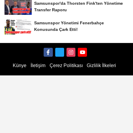
Samsunspor'da Thorsten Fink'ten Yönetime
Transfer Raporu
Samsunspor Yönetimi Fenerbahçe
Konusunda Çark Etti!
Künye
İletişim
Çerez Politikası
Gizlilik İlkeleri