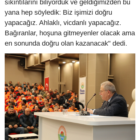
sıkıntılarını biliyorduk ve geldiğimizden bu
yana hep söyledik: Biz işimizi doğru
yapacağız. Ahlaklı, vicdanlı yapacağız.
Bağıranlar, hoşuna gitmeyenler olacak ama
en sonunda doğru olan kazanacak" dedi.