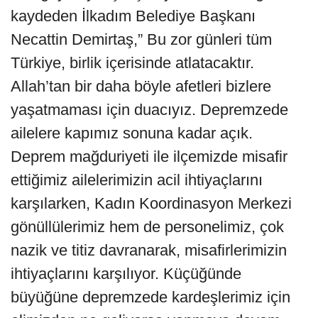
kaydeden İlkadım Belediye Başkanı
Necattin Demirtaş,” Bu zor günleri tüm
Türkiye, birlik içerisinde atlatacaktır.
Allah’tan bir daha böyle afetleri bizlere
yaşatmaması için duacıyız. Depremzede
ailelere kapımız sonuna kadar açık.
Deprem mağduriyeti ile ilçemizde misafir
ettiğimiz ailelerimizin acil ihtiyaçlarını
karşılarken, Kadın Koordinasyon Merkezi
gönüllülerimiz hem de personelimiz, çok
nazik ve titiz davranarak, misafirlerimizin
ihtiyaçlarını karşılıyor. Küçüğünde
büyüğüne depremzede kardeşlerimiz için