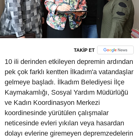
TAKİP ET
10 ili derinden etkileyen depremin ardından
pek çok farklı kentten İlkadım'a vatandaşlar
gelmeye başladı. İlkadım Belediyesi İlçe
Kaymakamlığı, Sosyal Yardım Müdürlüğü
ve Kadın Koordinasyon Merkezi
koordinesinde yürütülen çalışmalar
neticesinde evleri yıkılan veya hasardan
dolayı evlerine giremeyen depremzedelerin