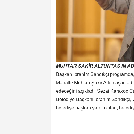
MUHTAR ŞAKİR ALTUNTAŞ'IN AD
Başkan İbrahim Sandıkçı programda,
Mahalle Muhtarı Şakir Altuntaş’ın ad
edeceğini açıkladı. Sezai Karakoç C
Belediye Başkanı İbrahim Sandıkçı,
belediye başkan yardımcıları, belediy