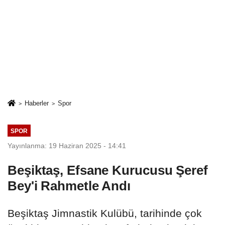
Haberler
Spor
SPOR
Yayınlanma: 19 Haziran 2025 - 14:41
Beşiktaş, Efsane Kurucusu Şeref
Bey'i Rahmetle Andı
Beşiktaş Jimnastik Kulübü, tarihinde çok