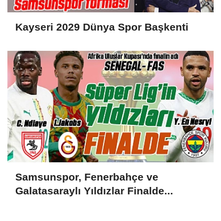
Kayseri 2029 Dünya Spor Başkenti
Samsunspor, Fenerbahçe ve
Galatasaraylı Yıldızlar Finalde...