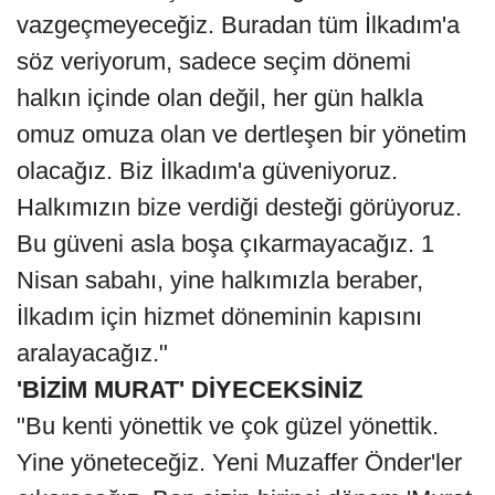
vazgeçmeyeceğiz. Buradan tüm İlkadım'a
söz veriyorum, sadece seçim dönemi
halkın içinde olan değil, her gün halkla
omuz omuza olan ve dertleşen bir yönetim
olacağız. Biz İlkadım'a güveniyoruz.
Halkımızın bize verdiği desteği görüyoruz.
Bu güveni asla boşa çıkarmayacağız. 1
Nisan sabahı, yine halkımızla beraber,
İlkadım için hizmet döneminin kapısını
aralayacağız."
'BİZİM MURAT' DİYECEKSİNİZ
"Bu kenti yönettik ve çok güzel yönettik.
Yine yöneteceğiz. Yeni Muzaffer Önder'ler