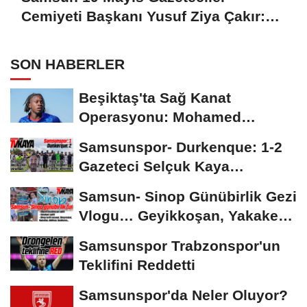
Cemiyeti Başkanı Yusuf Ziya Çakır:
HAİNLERE GEÇİT YOK
SON HABERLER
Beşiktaş'ta Sağ Kanat
Operasyonu: Mohamed
Salah'ın Ardından Johan...
Samsunspor- Durkenque: 1-2
Gazeteci Selçuk Kaya
Karşılaşmayı Yorumladı...
Samsun- Sinop Günübirlik Gezi
Vlogu… Geyikkoşan, Yakakent,
Hamsilos,...
Samsunspor Trabzonspor'un
Teklifini Reddetti
Samsunspor'da Neler Oluyor?