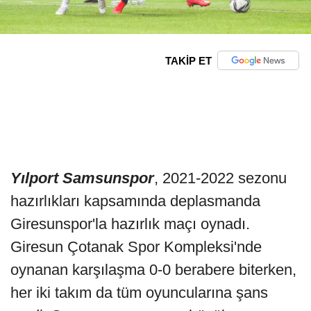
TAKİP ET
Yılport Samsunspor
, 2021-2022 sezonu
hazırlıkları kapsamında deplasmanda
Giresunspor'la hazırlık maçı oynadı.
Giresun Çotanak Spor Kompleksi'nde
oynanan karşılaşma 0-0 berabere biterken,
her iki takım da tüm oyuncularına şans