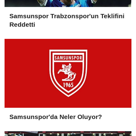
Samsunspor Trabzonspor'un Teklifini
Reddetti
Samsunspor'da Neler Oluyor?