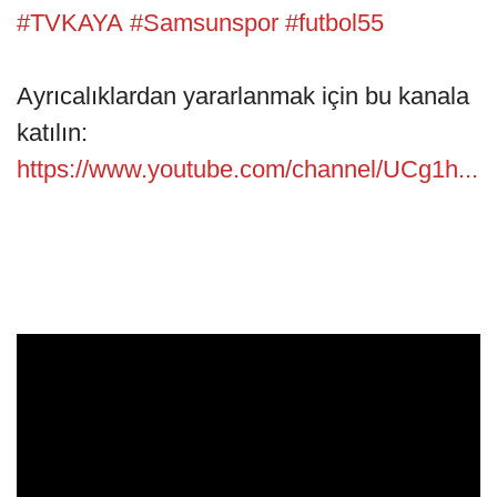
#TVKAYA
#Samsunspor
#futbol55
Ayrıcalıklardan yararlanmak için bu kanala
katılın:
https://www.youtube.com/channel/UCg1h...