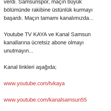
verdi. Samsunspor, maçın büyük
bölümünde rakibine üstünlük kurmayı
başardı. Maçın tamamı kanalımızda...
Youtube TV KAYA ve Kanal Samsun
kanallarına ücretsiz abone olmayı
unutmayın...
Kanal linkleri aşağıda;
www.youtube.com/tvkaya
www.youtube.com/kanalsamsun55