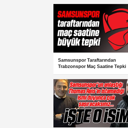
Samsunspor Taraftarından
Trabzonspor Maç Saatine Tepki