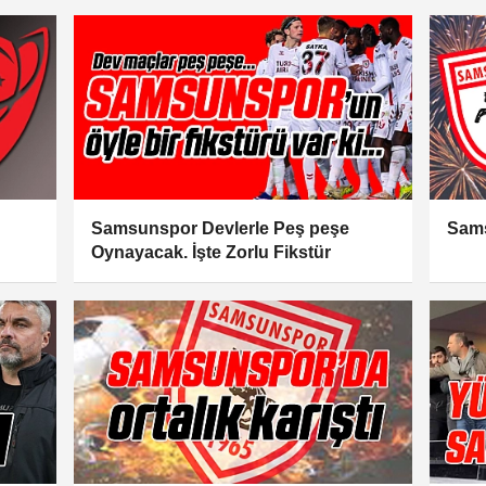
Samsunspor Devlerle Peş peşe
Sam
Oynayacak. İşte Zorlu Fikstür