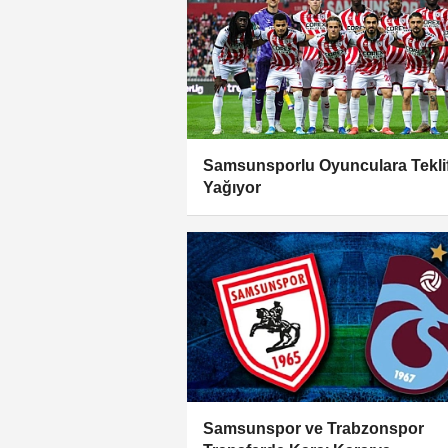
Samsunsporlu Oyunculara Tekli
Yağıyor
Samsunspor ve Trabzonspor