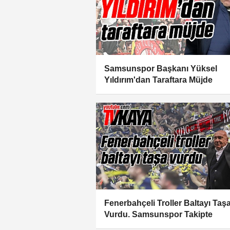
Samsunspor Başkanı Yüksel
Yıldırım'dan Taraftara Müjde
Fenerbahçeli Troller Baltayı Taş
Vurdu. Samsunspor Takipte