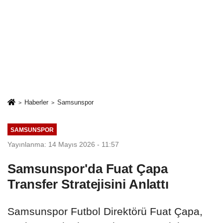
Haberler
Samsunspor
SAMSUNSPOR
Yayınlanma: 14 Mayıs 2026 - 11:57
Samsunspor'da Fuat Çapa
Transfer Stratejisini Anlattı
Samsunspor Futbol Direktörü Fuat Çapa,