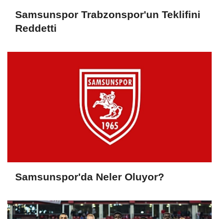
Samsunspor Trabzonspor'un Teklifini
Reddetti
Samsunspor'da Neler Oluyor?