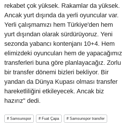
rekabet çok yüksek. Rakamlar da yüksek.
Ancak yurt dışında da yerli oyuncular var.
Yerli çalışmamızı hem Türkiye'den hem
yurt dışından olarak sürdürüyoruz. Yeni
sezonda yabancı kontenjanı 10+4. Hem
elimizdeki oyuncuları hem de yapacağımız
transferleri buna göre planlayacağız. Zorlu
bir transfer dönemi bizleri bekliyor. Bir
yandan da Dünya Kupası olması transfer
hareketliliğini etkileyecek. Ancak biz
hazırız" dedi.
# Samsunspor
# Fuat Çapa
# Samsunspor transfer