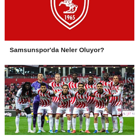
Samsunspor'da Neler Oluyor?