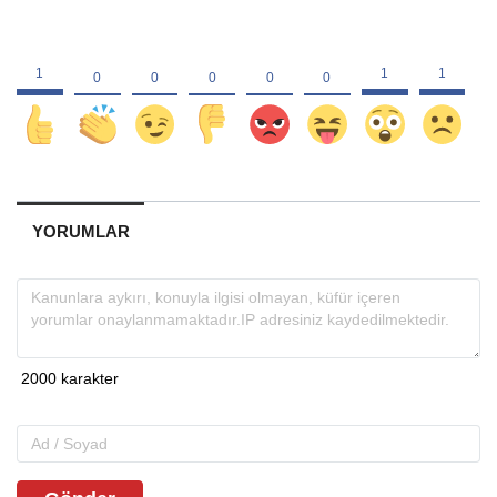
YORUMLAR