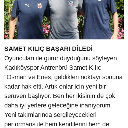
SAMET KILIÇ BAŞARI DİLEDİ
Oyuncuları ile gurur duyduğunu söyleyen
Kadıköyspor Antrenörü Samet Kılıç,
"Osman ve Enes, geldikleri noktayı sonuna
kadar hak etti. Artık onlar için yeni bir
serüven başlıyor. Ben her ikisinin de çok
daha iyi yerlere geleceğine inanıyorum.
Yeni takımlarında sergileyecekleri
performans ile hem kendilerini hem de