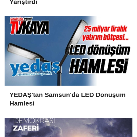
Yarıştırdı
YEDAŞ'tan Samsun'da LED Dönüşüm
Hamlesi