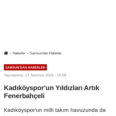
Haberler
Samsun'dan Haberler
SAMSUN'DAN HABERLER
Yayınlanma: 17 Temmuz 2025 - 10:58
Kadıköyspor'un Yıldızları Artık
Fenerbahçeli
Kadıköyspor'un milli takım havuzunda da