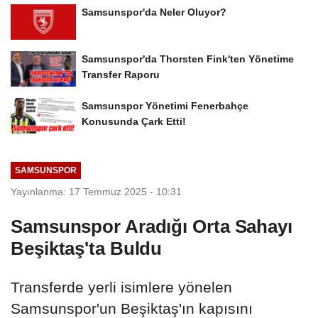
Samsunspor'da Neler Oluyor?
Samsunspor'da Thorsten Fink'ten Yönetime
Transfer Raporu
Samsunspor Yönetimi Fenerbahçe
Konusunda Çark Etti!
SAMSUNSPOR
Yayınlanma: 17 Temmuz 2025 - 10:31
Samsunspor Aradığı Orta Sahayı
Beşiktaş'ta Buldu
Transferde yerli isimlere yönelen
Samsunspor'un Beşiktaş'ın kapısını