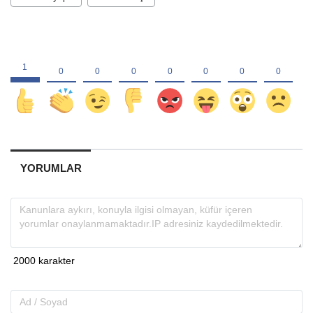
YORUMLAR