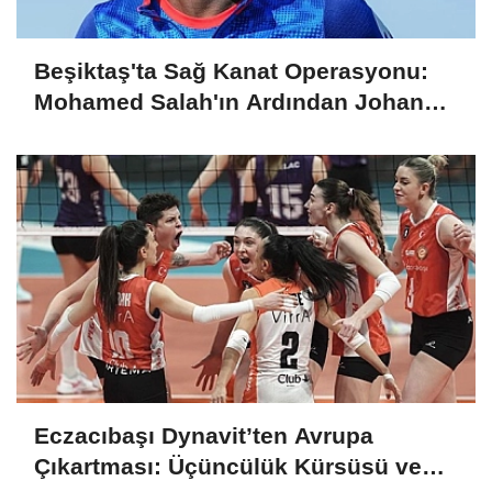
Beşiktaş'ta Sağ Kanat Operasyonu:
Mohamed Salah'ın Ardından Johan
Bakayoko Listede!
Eczacıbaşı Dynavit’ten Avrupa
Çıkartması: Üçüncülük Kürsüsü ve