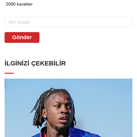
Gönder
İLGINIZI ÇEKEBILIR