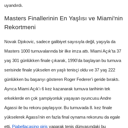
uyandırdı.
Masters Finallerinin En Yaşlısı ve Miami'nin
Rekortmeni
Novak Djokovic, sadece galibiyet sayısıyla değil, yaşıyla da
Masters 1000 turnuvalarında bir ilke imza attı. Miami Açık'ta 37
yaş 301 günlükken finale çıkarak, 1990'da başlayan bu turnuva
serisinde finale yükselen en yaşlı tenisçi oldu ve 37 yaş 222
günlükken bu başarıyı gösteren Roger Federer'i geride bıraktı.
Ayrıca Miami Açık'ı 6 kez kazanarak turnuva tarihinin tek
erkeklerde en çok şampiyonluk yaşayan oyuncusu Andre
Agassi ile bu rekoru paylaşıyor. Bu turnuvada 8. kez finale
yükselerek Agassi'nin en fazla final oynama rekorunu da egale
etti.
Piabellacasino giriş
yaparak tenis dünyasındaki bu