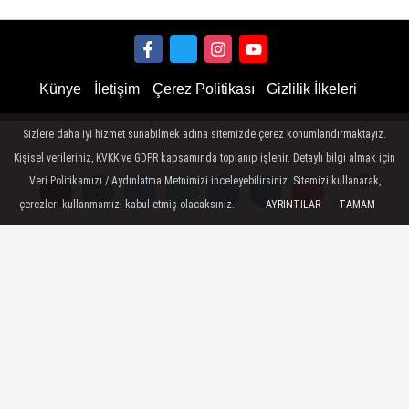
Künye
İletişim
Çerez Politikası
Gizlilik İlkeleri
Sizlere daha iyi hizmet sunabilmek adına sitemizde çerez konumlandırmaktayız.
Kişisel verileriniz, KVKK ve GDPR kapsamında toplanıp işlenir. Detaylı bilgi almak için
Veri Politikamızı / Aydınlatma Metnimizi inceleyebilirsiniz. Sitemizi kullanarak,
çerezleri kullanmamızı kabul etmiş olacaksınız.
AYRINTILAR
TAMAM
Yorumlar
Yorumlar