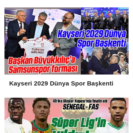
Devler Ligi Vizesi!
Kayseri 2029 Dünya Spor Başkenti