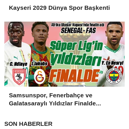
Kayseri 2029 Dünya Spor Başkenti
Samsunspor, Fenerbahçe ve
Galatasaraylı Yıldızlar Finalde...
SON HABERLER