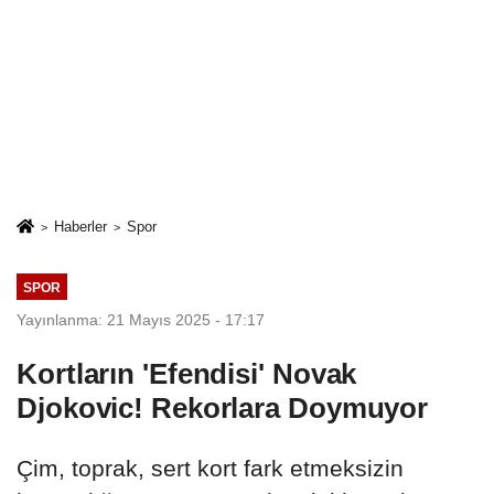
Haberler
Spor
SPOR
Yayınlanma: 21 Mayıs 2025 - 17:17
Kortların 'Efendisi' Novak
Djokovic! Rekorlara Doymuyor
Çim, toprak, sert kort fark etmeksizin