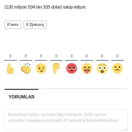
(130 milyon 594 bin 339 dolar) takip ediyor.
# tenis
# Djokoviç
YORUMLAR