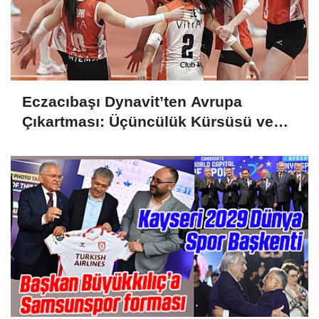
Eczacıbaşı Dynavit’ten Avrupa
Çıkartması: Üçüncülük Kürsüsü ve
Devler Ligi Vizesi!