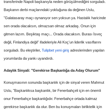
transferinde Napoli başkanıyla neden görüşülmediğini sorguladı.
Başkanın derbi maçlarındaki yokluğuna da değinen Uslu,
"Galatasaray maçı oynanıyor sen yoksun ya. Hastalık haricinde
sen orada olacaksın, olmazsan olmaz arkadaş. Onun için
gitmen lazım. Beşiktaş maçı... Orada olacaksın. Burası İsveç
değil, Finlandiya değil" ifadeleriyle Ali Koç'un liderlik vasıflarını
sorguladı. Bu eleştiriler,
Tulipbet yeni giriş
adreslerinden yapılan
yorumlarda da yankı uyandırdı.
Adaylık Sinyali: "Gerekirse Başkanlığa da Aday Olurum"
Konuşmasının sonunda başkanlık için de sinyal veren Mahmut
Uslu, "Başkanlıksa başkanlık, bir Fenerbahçeli için en önemli
onur Fenerbahçe başkanlığıdır. Fenerbahçe ortada kalmaz
gerekirse başkanlık da olur. Ben bu konuşmaları birliktelik için