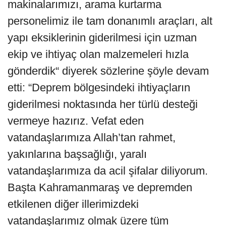
makinalarımızı, arama kurtarma
personelimiz ile tam donanımlı araçları, alt
yapı eksiklerinin giderilmesi için uzman
ekip ve ihtiyaç olan malzemeleri hızla
gönderdik“ diyerek sözlerine şöyle devam
etti: “Deprem bölgesindeki ihtiyaçların
giderilmesi noktasında her türlü desteği
vermeye hazırız. Vefat eden
vatandaşlarımıza Allah’tan rahmet,
yakınlarına başsağlığı, yaralı
vatandaşlarımıza da acil şifalar diliyorum.
Başta Kahramanmaraş ve depremden
etkilenen diğer illerimizdeki
vatandaşlarımız olmak üzere tüm