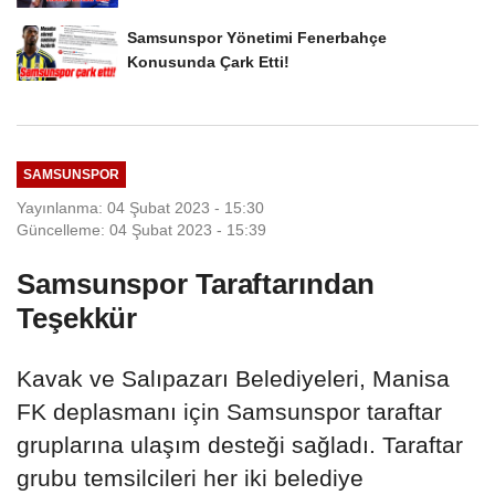
Samsunspor Yönetimi Fenerbahçe
Konusunda Çark Etti!
SAMSUNSPOR
Yayınlanma: 04 Şubat 2023 - 15:30
Güncelleme: 04 Şubat 2023 - 15:39
Samsunspor Taraftarından
Teşekkür
Kavak ve Salıpazarı Belediyeleri, Manisa
FK deplasmanı için Samsunspor taraftar
gruplarına ulaşım desteği sağladı. Taraftar
grubu temsilcileri her iki belediye