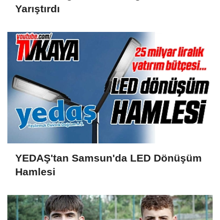
Yarıştırdı
YEDAŞ'tan Samsun'da LED Dönüşüm
Hamlesi