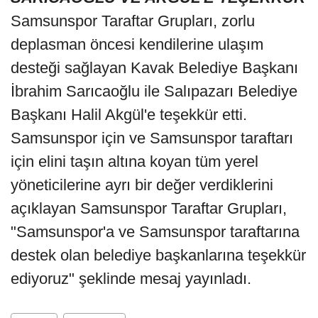
Samsunspor Taraftar Grupları, zorlu
deplasman öncesi kendilerine ulaşım
desteği sağlayan Kavak Belediye Başkanı
İbrahim Sarıcaoğlu ile Salıpazarı Belediye
Başkanı Halil Akgül'e teşekkür etti.
Samsunspor için ve Samsunspor taraftarı
için elini taşın altına koyan tüm yerel
yöneticilerine ayrı bir değer verdiklerini
açıklayan Samsunspor Taraftar Grupları,
"Samsunspor'a ve Samsunspor taraftarına
destek olan belediye başkanlarına teşekkür
ediyoruz" şeklinde mesaj yayınladı.