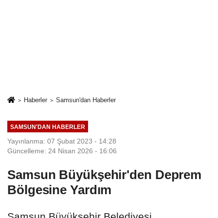
Haberler
Samsun'dan Haberler
SAMSUN'DAN HABERLER
Yayınlanma: 07 Şubat 2023 - 14:28
Güncelleme: 24 Nisan 2026 - 16:06
Samsun Büyükşehir'den Deprem
Bölgesine Yardım
Samsun Büyükşehir Belediyesi,