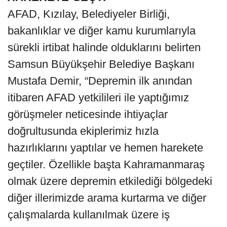
AFAD, Kızılay, Belediyeler Birliği,
bakanlıklar ve diğer kamu kurumlarıyla
sürekli irtibat halinde olduklarını belirten
Samsun Büyükşehir Belediye Başkanı
Mustafa Demir, “Depremin ilk anından
itibaren AFAD yetkilileri ile yaptığımız
görüşmeler neticesinde ihtiyaçlar
doğrultusunda ekiplerimiz hızla
hazırlıklarını yaptılar ve hemen harekete
geçtiler. Özellikle başta Kahramanmaraş
olmak üzere depremin etkilediği bölgedeki
diğer illerimizde arama kurtarma ve diğer
çalışmalarda kullanılmak üzere iş