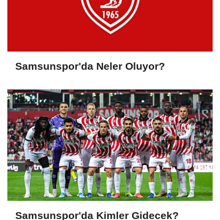
Samsunspor'da Neler Oluyor?
Samsunspor'da Kimler Gidecek?