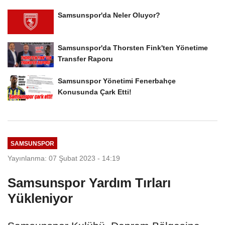
Samsunspor'da Neler Oluyor?
Samsunspor'da Thorsten Fink'ten Yönetime
Transfer Raporu
Samsunspor Yönetimi Fenerbahçe
Konusunda Çark Etti!
SAMSUNSPOR
Yayınlanma: 07 Şubat 2023 - 14:19
Samsunspor Yardım Tırları
Yükleniyor