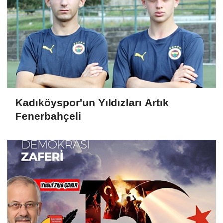
Kadıköyspor'un Yıldızları Artık
Fenerbahçeli