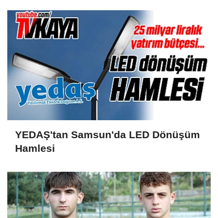
YEDAŞ'tan Samsun'da LED Dönüşüm
Hamlesi