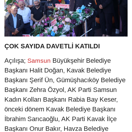
ÇOK SAYIDA DAVETLİ KATILDI
Açılışa;
Büyükşehir Belediye
Samsun
Başkanı Halit Doğan, Kavak Belediye
Başkanı Şerif Ün, Gümüşhacıköy Belediye
Başkanı Zehra Özyol, AK Parti Samsun
Kadın Kolları Başkanı Rabia Bay Keser,
önceki dönem Kavak Belediye Başkanı
İbrahim Sarıcaoğlu, AK Parti Kavak İlçe
Başkanı Onur Bakır, Havza Belediye