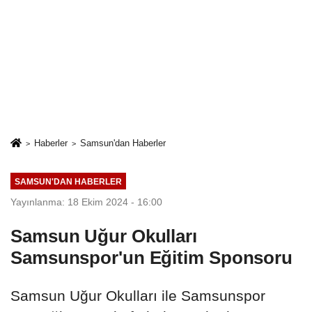
Haberler
Samsun'dan Haberler
SAMSUN'DAN HABERLER
Yayınlanma: 18 Ekim 2024 - 16:00
Samsun Uğur Okulları
Samsunspor'un Eğitim Sponsoru
Samsun Uğur Okulları ile Samsunspor