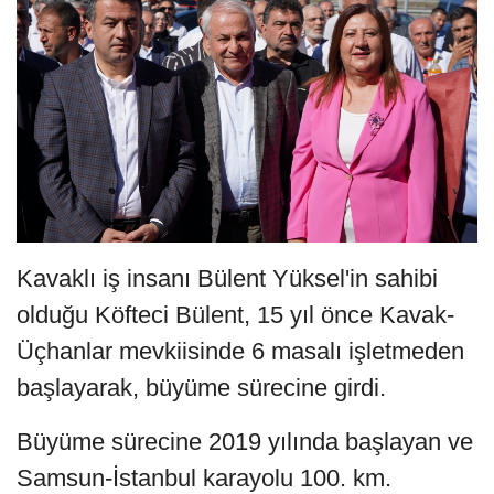
Kavaklı iş insanı Bülent Yüksel'in sahibi
olduğu Köfteci Bülent, 15 yıl önce Kavak-
Üçhanlar mevkiisinde 6 masalı işletmeden
başlayarak, büyüme sürecine girdi.
Büyüme sürecine 2019 yılında başlayan ve
Samsun-İstanbul karayolu 100. km.