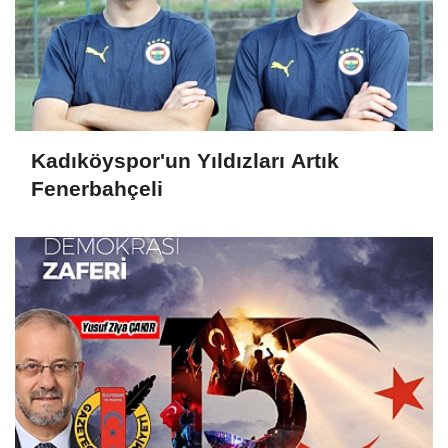
Kadıköyspor'un Yıldızları Artık
Fenerbahçeli