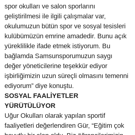
spor okulları ve salon sporlarını
geliştirilmesi ile ilgili çalışmalar var,
okulumuzun bütün spor ve sosyal tesisleri
kulübümüzün emrine amadedir. Bunu açık
yüreklilikle ifade etmek istiyorum. Bu
bağlamda Samsunsporumuzun saygı
değer yöneticilerine teşekkür ediyor
işbirliğimizin uzun süreçli olmasını temenni
ediyorum” diye konuştu.
SOSYAL FAALİYETLER
YÜRÜTÜLÜYOR
Uğur Okulları olarak yapılan sportif
faaliyetleri değerlendiren Gür, “Eğitim çok