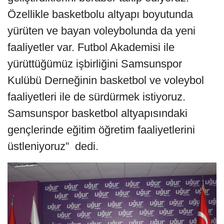
Özellikle basketbolu altyapı boyutunda
yürüten ve bayan voleybolunda da yeni
faaliyetler var. Futbol Akademisi ile
yürüttüğümüz işbirliğini Samsunspor
Kulübü Derneğinin basketbol ve voleybol
faaliyetleri ile de sürdürmek istiyoruz.
Samsunspor basketbol altyapısındaki
gençlerinde eğitim öğretim faaliyetlerini
üstleniyoruz” dedi.