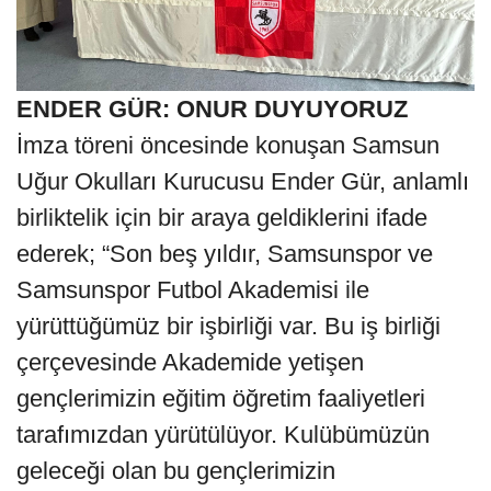
ENDER GÜR: ONUR DUYUYORUZ
İmza töreni öncesinde konuşan Samsun
Uğur Okulları Kurucusu Ender Gür, anlamlı
birliktelik için bir araya geldiklerini ifade
ederek; “Son beş yıldır, Samsunspor ve
Samsunspor Futbol Akademisi ile
yürüttüğümüz bir işbirliği var. Bu iş birliği
çerçevesinde Akademide yetişen
gençlerimizin eğitim öğretim faaliyetleri
tarafımızdan yürütülüyor. Kulübümüzün
geleceği olan bu gençlerimizin