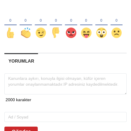
YORUMLAR