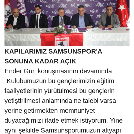
KAPILARIMIZ SAMSUNSPOR'A
SONUNA KADAR AÇIK
Ender Gür, konuşmasının devamında;
“Kulübümüzün bu gençlerimizin eğitim
faaliyetlerinin yürütülmesi bu gençlerin
yetiştirilmesi anlamında ne talebi varsa
yerine getirmekten memnuniyet
duyacağımızı ifade etmek istiyorum. Yine
aynı şekilde Samsunsporumuzun altyapı