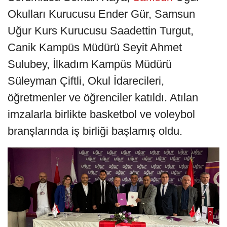
Okulları Kurucusu Ender Gür, Samsun
Uğur Kurs Kurucusu Saadettin Turgut,
Canik Kampüs Müdürü Seyit Ahmet
Sulubey, İlkadım Kampüs Müdürü
Süleyman Çiftli, Okul İdarecileri,
öğretmenler ve öğrenciler katıldı. Atılan
imzalarla birlikte basketbol ve voleybol
branşlarında iş birliği başlamış oldu.