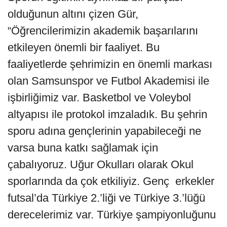
olduğunun altını çizen Gür,
“Öğrencilerimizin akademik başarılarını
etkileyen önemli bir faaliyet. Bu
faaliyetlerde şehrimizin en önemli markası
olan Samsunspor ve Futbol Akademisi ile
işbirliğimiz var. Basketbol ve Voleybol
altyapısı ile protokol imzaladık. Bu şehrin
sporu adına gençlerinin yapabileceği ne
varsa buna katkı sağlamak için
çabalıyoruz. Uğur Okulları olarak Okul
sporlarında da çok etkiliyiz. Genç erkekler
futsal’da Türkiye 2.’liği ve Türkiye 3.’lüğü
derecelerimiz var. Türkiye şampiyonluğunu