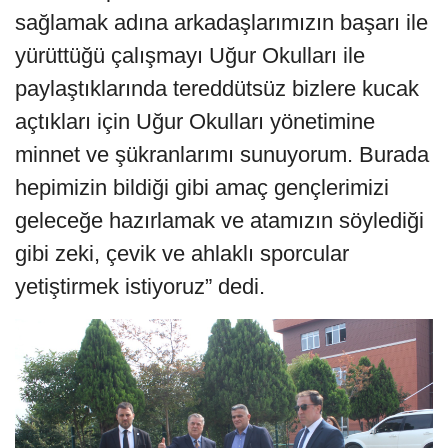
sağlamak adına arkadaşlarımızın başarı ile
yürüttüğü çalışmayı Uğur Okulları ile
paylaştıklarında tereddütsüz bizlere kucak
açtıkları için Uğur Okulları yönetimine
minnet ve şükranlarımı sunuyorum. Burada
hepimizin bildiği gibi amaç gençlerimizi
geleceğe hazırlamak ve atamızın söylediği
gibi zeki, çevik ve ahlaklı sporcular
yetiştirmek istiyoruz” dedi.