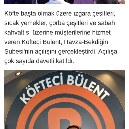
Köfte başta olmak üzere ızgara çeşitleri,
sıcak yemekler, çorba çeşitleri ve sabah
kahvaltısı üzerine müşterilerine hizmet
veren Köfteci Bülent, Havza-Bekdiğin
Şubesi'nin açılışını gerçekleştirdi. Açılışa
çok sayıda davetli katıldı.