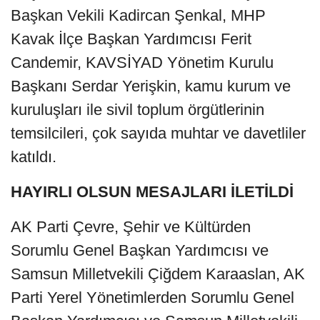
Başkan Vekili Kadircan Şenkal, MHP
Kavak İlçe Başkan Yardımcısı Ferit
Candemir, KAVSİYAD Yönetim Kurulu
Başkanı Serdar Yerişkin, kamu kurum ve
kuruluşları ile sivil toplum örgütlerinin
temsilcileri, çok sayıda muhtar ve davetliler
katıldı.
HAYIRLI OLSUN MESAJLARI İLETİLDİ
AK Parti Çevre, Şehir ve Kültürden
Sorumlu Genel Başkan Yardımcısı ve
Samsun Milletvekili Çiğdem Karaaslan, AK
Parti Yerel Yönetimlerden Sorumlu Genel