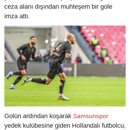
ceza alanı dışından muhteşem bir gole
imza attı.
Golün ardından koşarak
Samsunspor
yedek kulübesine giden Hollandalı futbolcu,