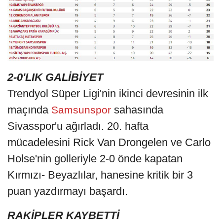
2-0'LIK GALİBİYET
Trendyol Süper Ligi'nin ikinci devresinin ilk
maçında
sahasında
Samsunspor
Sivasspor'u ağırladı. 20. hafta
mücadelesini Rick Van Drongelen ve Carlo
Holse'nin golleriyle 2-0 önde kapatan
Kırmızı- Beyazlılar, hanesine kritik bir 3
puan yazdırmayı başardı.
RAKİPLER KAYBETTİ