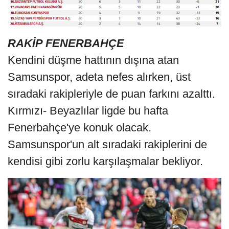
RAKİP FENERBAHÇE
Kendini düşme hattının dışına atan
Samsunspor, adeta nefes alırken, üst
sıradaki rakipleriyle de puan farkını azalttı.
Kırmızı- Beyazlılar ligde bu hafta
Fenerbahçe'ye konuk olacak.
Samsunspor'un alt sıradaki rakiplerini de
kendisi gibi zorlu karşılaşmalar bekliyor.