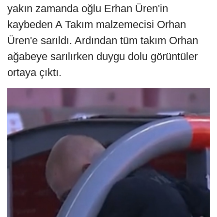
yakın zamanda oğlu Erhan Üren'in
kaybeden A Takım malzemecisi Orhan
Üren'e sarıldı. Ardından tüm takım Orhan
ağabeye sarılırken duygu dolu görüntüler
ortaya çıktı.