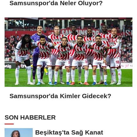
Samsunspor'da Neler Oluyor?
Samsunspor'da Kimler Gidecek?
SON HABERLER
Beşiktaş'ta Sağ Kanat