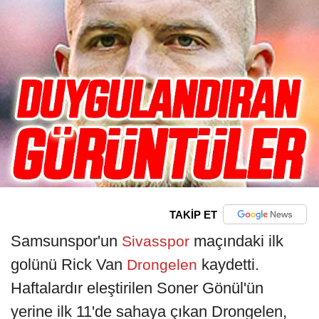
TAKİP ET
Samsunspor'un
maçındaki ilk
Sivasspor
golünü Rick Van
kaydetti.
Drongelen
Haftalardır eleştirilen Soner Gönül'ün
yerine ilk 11'de sahaya çıkan Drongelen,