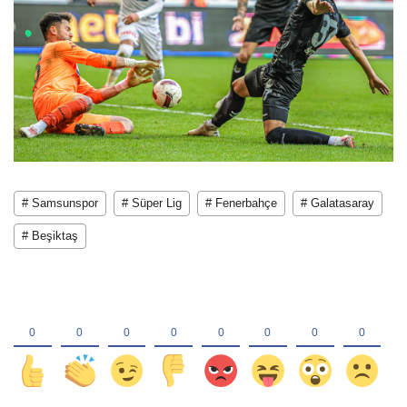
# Samsunspor
# Süper Lig
# Fenerbahçe
# Galatasaray
# Beşiktaş