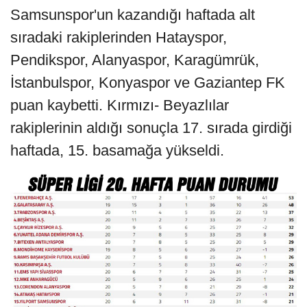
Samsunspor'un kazandığı haftada alt
sıradaki rakiplerinden Hatayspor,
Pendikspor, Alanyaspor, Karagümrük,
İstanbulspor, Konyaspor ve Gaziantep FK
puan kaybetti. Kırmızı- Beyazlılar
rakiplerinin aldığı sonuçla 17. sırada girdiği
haftada, 15. basamağa yükseldi.