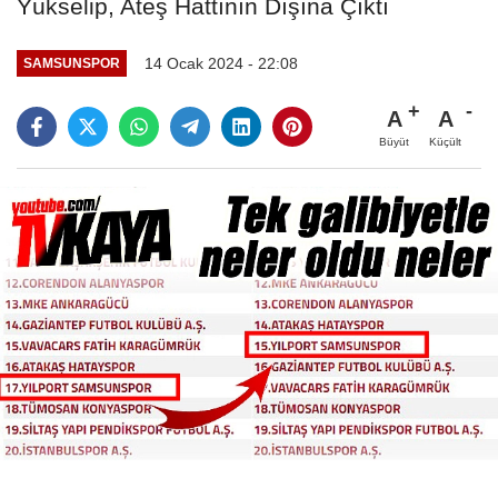
Yükselip, Ateş Hattının Dışına Çıktı
14 Ocak 2024 - 22:08
SAMSUNSPOR
A
A
Büyüt
Küçült