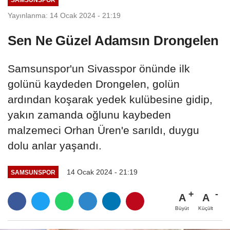
Yayınlanma: 14 Ocak 2024 - 21:19
Sen Ne Güzel Adamsın Drongelen
Samsunspor'un Sivasspor önünde ilk
golünü kaydeden Drongelen, golün
ardından koşarak yedek kulübesine gidip,
yakın zamanda oğlunu kaybeden
malzemeci Orhan Üren'e sarıldı, duygu
dolu anlar yaşandı.
14 Ocak 2024 - 21:19
SAMSUNSPOR
A
A
Büyüt
Küçült