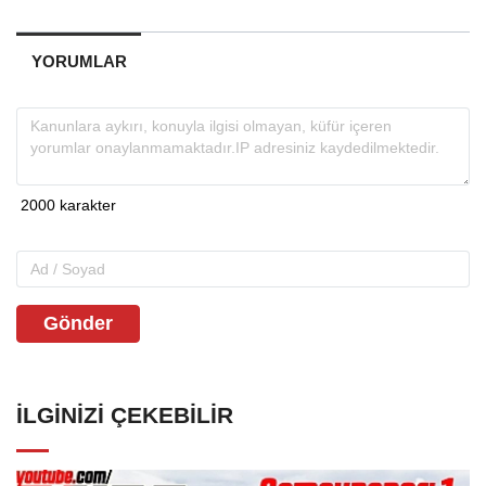
YORUMLAR
Gönder
İLGINIZI ÇEKEBILIR