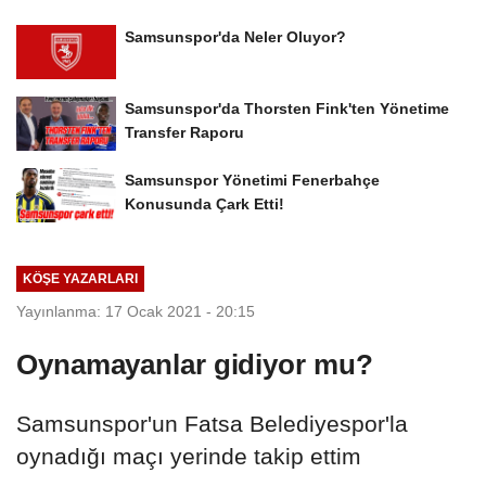
Samsunspor'da Neler Oluyor?
Samsunspor'da Thorsten Fink'ten Yönetime
Transfer Raporu
Samsunspor Yönetimi Fenerbahçe
Konusunda Çark Etti!
KÖŞE YAZARLARI
Yayınlanma: 17 Ocak 2021 - 20:15
Oynamayanlar gidiyor mu?
Samsunspor'un Fatsa Belediyespor'la
oynadığı maçı yerinde takip ettim