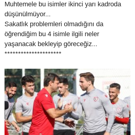
Muhtemele bu isimler ikinci yarı kadroda
düşünülmüyor...
Sakatlık problemleri olmadığını da
öğrendiğim bu 4 isimle ilgili neler
yaşanacak bekleyip göreceğiz...
*********************