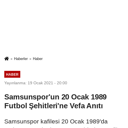
Haberler
Haber
HABER
Yayınlanma: 19 Ocak 2021 - 20:00
Samsunspor'un 20 Ocak 1989
Futbol Şehitleri'ne Vefa Anıtı
Samsunspor kafilesi 20 Ocak 1989'da