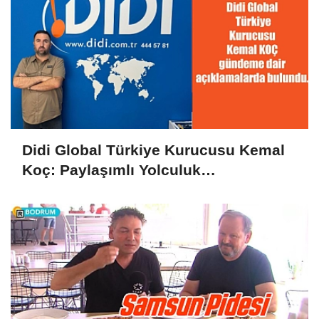
Didi Global Türkiye Kurucusu Kemal
Koç: Paylaşımlı Yolculuk
Kanunlaşmalı