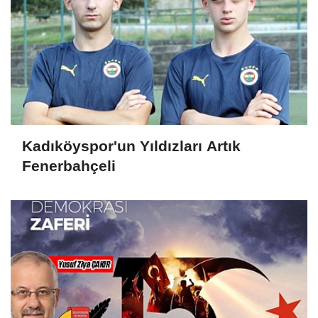
Kadıköyspor'un Yıldızları Artık
Fenerbahçeli