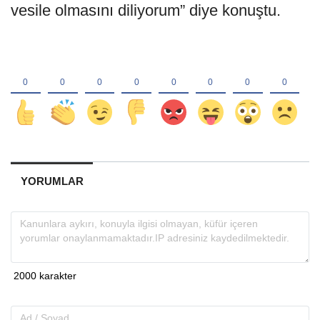
vesile olmasını diliyorum” diye konuştu.
YORUMLAR