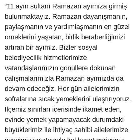
“11 ayın sultanı Ramazan ayımıza girmiş
bulunmaktayız. Ramazan dayanışmanın,
paylaşmanın ve yardımlaşmanın en güzel
örneklerini yaşatan, birlik beraberliğimizi
artıran bir ayımız. Bizler sosyal
belediyecilik hizmetlerimize
vatandaşlarımızın gönüllere dokunan
çalışmalarımızla Ramazan ayımızda da
devam edeceğiz. Her gün ailelerimizin
sofralarına sıcak yemeklerini ulaştırıyoruz.
İlçemiz sınırları içerisinde ikamet eden,
evinde yemek yapamayacak durumdaki
büyüklerimiz ile ihtiyaç sahibi ailelerimize