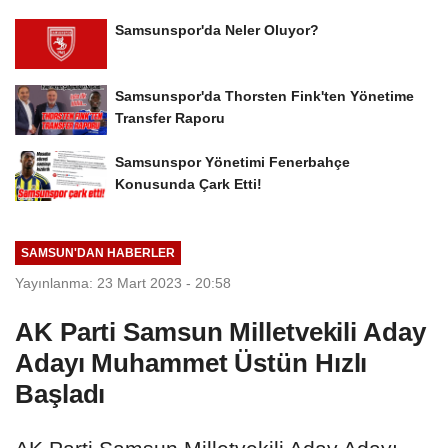
Samsunspor'da Neler Oluyor?
Samsunspor'da Thorsten Fink'ten Yönetime
Transfer Raporu
Samsunspor Yönetimi Fenerbahçe
Konusunda Çark Etti!
SAMSUN'DAN HABERLER
Yayınlanma: 23 Mart 2023 - 20:58
AK Parti Samsun Milletvekili Aday
Adayı Muhammet Üstün Hızlı
Başladı