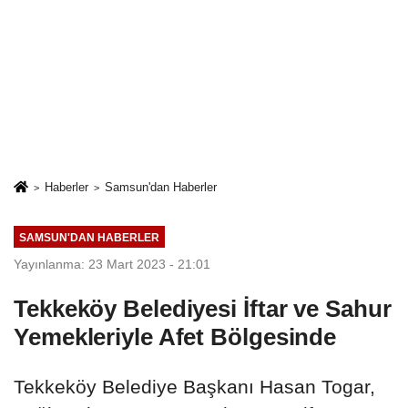
Haberler
Samsun'dan Haberler
SAMSUN'DAN HABERLER
Yayınlanma: 23 Mart 2023 - 21:01
Tekkeköy Belediyesi İftar ve Sahur
Yemekleriyle Afet Bölgesinde
Tekkeköy Belediye Başkanı Hasan Togar,