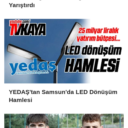
Yarıştırdı
YEDAŞ'tan Samsun'da LED Dönüşüm
Hamlesi