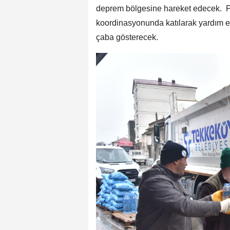
deprem bölgesine hareket edecek. P
koordinasyonunda katılarak yardım 
çaba gösterecek.