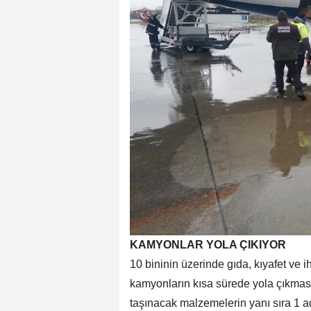
KAMYONLAR YOLA ÇIKIYOR
10 bininin üzerinde gıda, kıyafet ve 
kamyonların kısa sürede yola çıkması
taşınacak malzemelerin yanı sıra 1 a