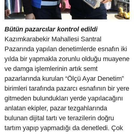
Bütün pazarcılar kontrol edildi
Kazımkarabekir Mahallesi Santral
Pazarında yapılan denetimlerde esnafın iki
yılda bir yapmakla zorunlu olduğu muayene
ve damga işlemlerinin artık semt
pazarlarında kurulan “Ölçü Ayar Denetim”
birimleri tarafında pazarcı esnafının bir yere
gitmeden bulundukları yerde yapılacağını
anlatan ekipler, pazar tezgahlarında
bulunan dijital tartı ve terazilerin doğru
tartım yapıp yapmadığı da denetledi. Çok