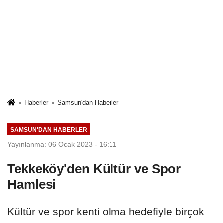
Haberler
Samsun'dan Haberler
SAMSUN'DAN HABERLER
Yayınlanma: 06 Ocak 2023 - 16:11
Tekkeköy'den Kültür ve Spor
Hamlesi
Kültür ve spor kenti olma hedefiyle birçok