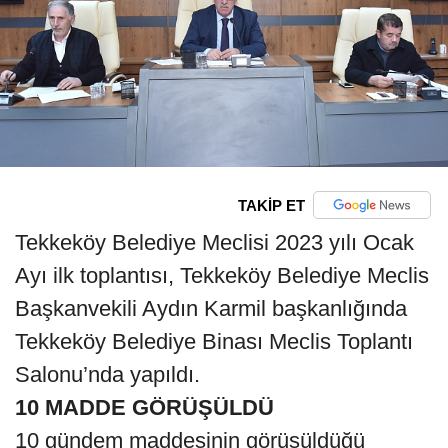
TAKİP ET
Tekkeköy Belediye Meclisi 2023 yılı Ocak
Ayı ilk toplantısı, Tekkeköy Belediye Meclis
Başkanvekili Aydın Karmil başkanlığında
Tekkeköy Belediye Binası Meclis Toplantı
Salonu’nda yapıldı.
10 MADDE GÖRÜŞÜLDÜ
10 gündem maddesinin görüşüldüğü