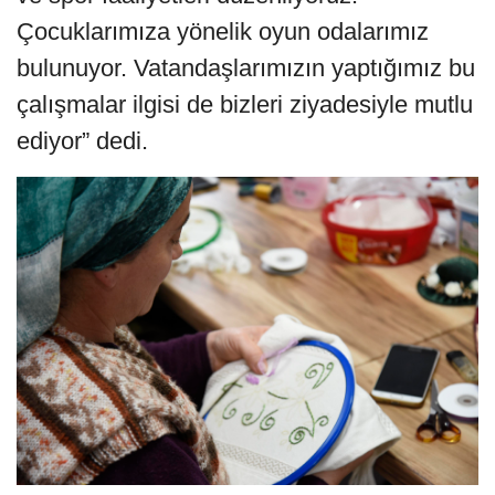
Çocuklarımıza yönelik oyun odalarımız
bulunuyor. Vatandaşlarımızın yaptığımız bu
çalışmalar ilgisi de bizleri ziyadesiyle mutlu
ediyor” dedi.