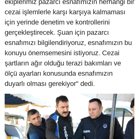
ekiplerimiz pazarcı esnafımızın herhangi bir
cezai işlemlerle karşı karşıya kalmaması
için yerinde denetim ve kontrollerini
gerçekleştirecek. Şuan için pazarcı
esnafımızı bilgilendiriyoruz, esnafımızın bu
konuyu önemsemesini istiyoruz. Cezai
şartların ağır olduğu terazi bakımları ve
ölçü ayarları konusunda esnafımızın
duyarlı olması gerekiyor" dedi.