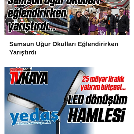
Samsun Uğur Okulları Eğlendirirken
Yarıştırdı