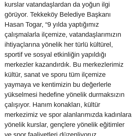
kurslar vatandaşlardan da yoğun ilgi
görüyor. Tekkeköy Belediye Başkanı
Hasan Togar, “9 yılda yaptığımız
çalışmalarla ilçemize, vatandaşlarımızın
ihtiyaçlarına yönelik her türlü kültürel,
sportif ve sosyal etkinliğin yapıldığı
merkezler kazandırdık. Bu merkezlerimiz
kültür, sanat ve sporu tüm ilçemize
yaymaya ve kentimizin bu değerlerle
yükselmesi hedefine yönelik durmaksızın
çalışıyor. Hanım konakları, kültür
merkezimiz ve spor alanlarımızda kadınlara
yönelik kurslar, gençlere yönelik eğitimler
ve spor faaliyetleri düzenliyoruz.