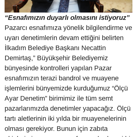
“Esnafımızın duyarlı olmasını istiyoruz”
Pazarcı esnafımıza yönelik bilgilendirme ve
uyarı denetimlerin devam ettiğini belirten
İlkadım Belediye Başkanı Necattin
Demirtaş,” Büyükşehir Belediyemiz
bünyesinde kontrolleri yapılan Pazar
esnafımızın terazi bandrol ve muayene
işlemlerini bünyemizde kurduğumuz “Ölçü
Ayar Denetim” birimimiz ile tüm semt
pazarlarımızda denetimler yapacağız. Ölçü
tartı aletlerinin iki yılda bir muayenelerinin
olması gerekiyor. Bunun için zabıta