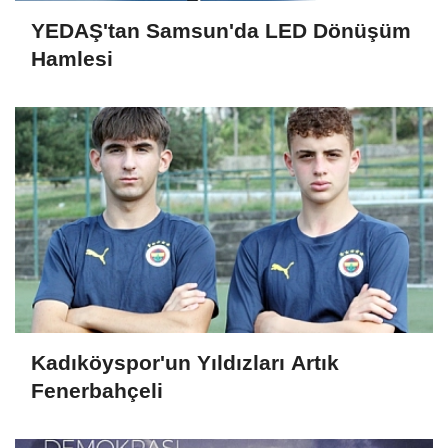
YEDAŞ'tan Samsun'da LED Dönüşüm
Hamlesi
Kadıköyspor'un Yıldızları Artık
Fenerbahçeli