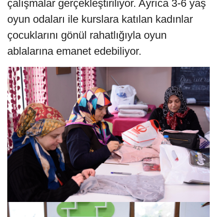
çalışmalar gerçekleştiriliyor. Ayrıca 3-6 yaş
oyun odaları ile kurslara katılan kadınlar
çocuklarını gönül rahatlığıyla oyun
ablalarına emanet edebiliyor.