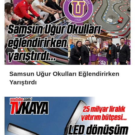
Samsun Uğur Okulları Eğlendirirken
Yarıştırdı