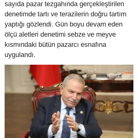
sayıda pazar tezgahında gerçekleştirilen
denetimde tartı ve terazilerin doğru tartım
yaptığı gözlendi. Gün boyu devam eden
ölçü aletleri denetimi sebze ve meyve
kısmındaki bütün pazarcı esnafına
uygulandı.