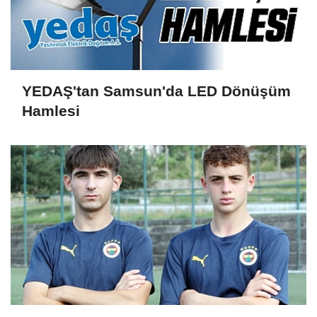
YEDAŞ'tan Samsun'da LED Dönüşüm
Hamlesi