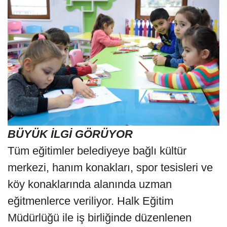
BÜYÜK İLGİ GÖRÜYOR
Tüm eğitimler belediyeye bağlı kültür
merkezi, hanım konakları, spor tesisleri ve
köy konaklarında alanında uzman
eğitmenlerce veriliyor. Halk Eğitim
Müdürlüğü ile iş birliğinde düzenlenen