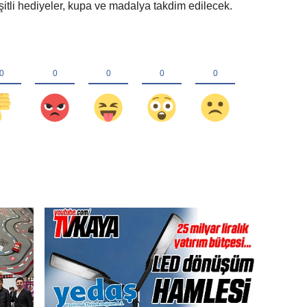
itli hediyeler, kupa ve madalya takdim edilecek.