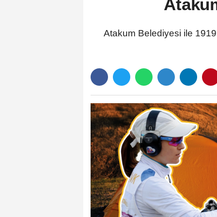
Atakum
Atakum Belediyesi ile 1919