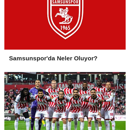
Samsunspor'da Neler Oluyor?