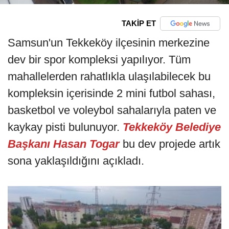
TAKİP ET
Samsun'un Tekkeköy ilçesinin merkezine
dev bir spor kompleksi yapılıyor. Tüm
mahallelerden rahatlıkla ulaşılabilecek bu
kompleksin içerisinde 2 mini futbol sahası,
basketbol ve voleybol sahalarıyla paten ve
kaykay pisti bulunuyor.
Tekkeköy Belediye
Başkanı Hasan Togar
bu dev projede artık
sona yaklaşıldığını açıkladı.