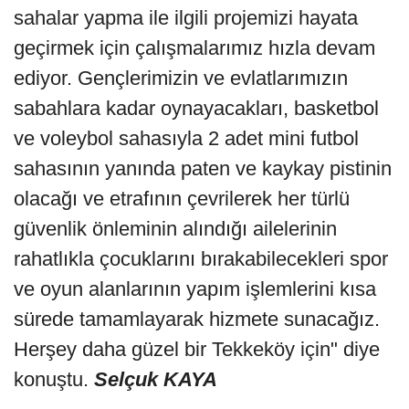
sahalar yapma ile ilgili projemizi hayata
geçirmek için çalışmalarımız hızla devam
ediyor. Gençlerimizin ve evlatlarımızın
sabahlara kadar oynayacakları, basketbol
ve voleybol sahasıyla 2 adet mini futbol
sahasının yanında paten ve kaykay pistinin
olacağı ve etrafının çevrilerek her türlü
güvenlik önleminin alındığı ailelerinin
rahatlıkla çocuklarını bırakabilecekleri spor
ve oyun alanlarının yapım işlemlerini kısa
sürede tamamlayarak hizmete sunacağız.
Herşey daha güzel bir Tekkeköy için" diye
konuştu.
Selçuk KAYA