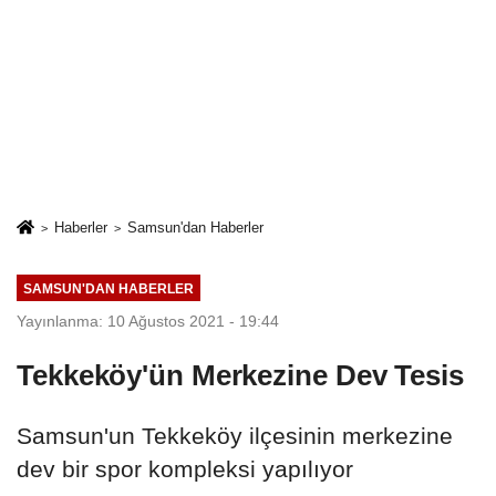
Haberler
Samsun'dan Haberler
SAMSUN'DAN HABERLER
Yayınlanma: 10 Ağustos 2021 - 19:44
Tekkeköy'ün Merkezine Dev Tesis
Samsun'un Tekkeköy ilçesinin merkezine
dev bir spor kompleksi yapılıyor