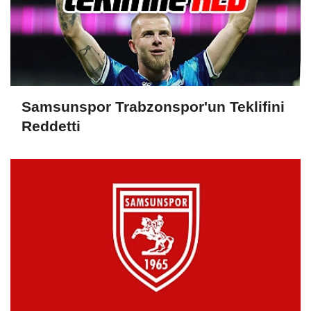
Samsunspor Trabzonspor'un Teklifini
Reddetti