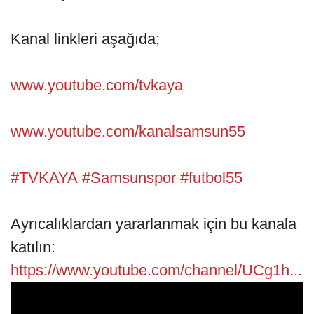
Kanal linkleri aşağıda;
www.youtube.com/tvkaya
www.youtube.com/kanalsamsun55
#TVKAYA
#Samsunspor
#futbol55
Ayrıcalıklardan yararlanmak için bu kanala
katılın:
https://www.youtube.com/channel/UCg1h...