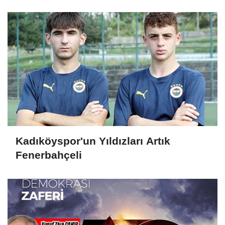
Kadıköyspor'un Yıldızları Artık
Fenerbahçeli