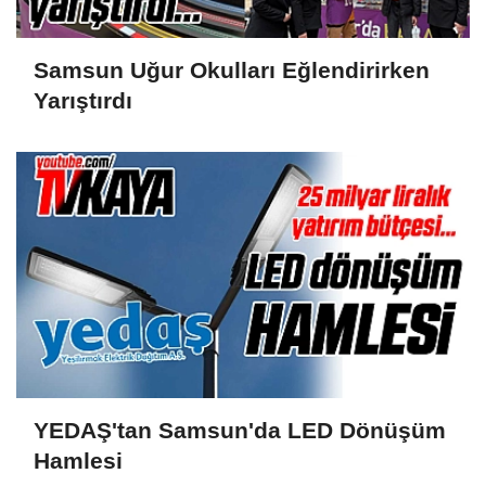
Samsun Uğur Okulları Eğlendirirken
Yarıştırdı
YEDAŞ'tan Samsun'da LED Dönüşüm
Hamlesi