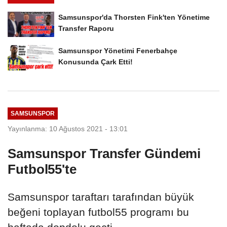
Samsunspor'da Thorsten Fink'ten Yönetime
Transfer Raporu
Samsunspor Yönetimi Fenerbahçe
Konusunda Çark Etti!
SAMSUNSPOR
Yayınlanma: 10 Ağustos 2021 - 13:01
Samsunspor Transfer Gündemi
Futbol55'te
Samsunspor taraftarı tarafından büyük
beğeni toplayan futbol55 programı bu