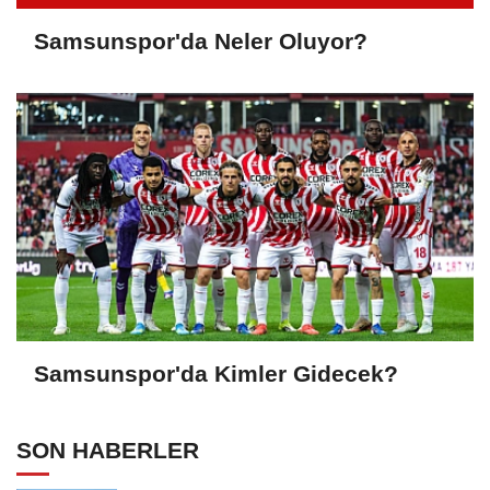
Samsunspor'da Neler Oluyor?
Samsunspor'da Kimler Gidecek?
SON HABERLER