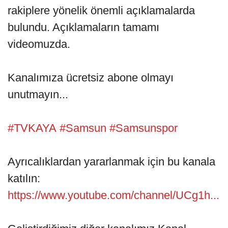
rakiplere yönelik önemli açıklamalarda
bulundu. Açıklamaların tamamı
videomuzda.
Kanalımıza ücretsiz abone olmayı
unutmayın...
#TVKAYA
#Samsun
#Samsunspor
Ayrıcalıklardan yararlanmak için bu kanala
katılın:
https://www.youtube.com/channel/UCg1h...