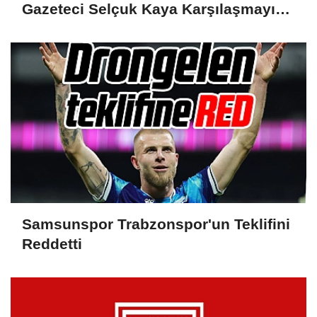
Gazeteci Selçuk Kaya Karşılaşmayı
Yorumladı...
Samsunspor Trabzonspor'un Teklifini
Reddetti