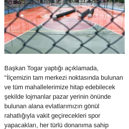
Başkan Togar yaptığı açıklamada,
"İlçemizin tam merkezi noktasında bulunan
ve tüm mahallelerimize hitap edebilecek
şekilde lojmanlar pazar yerinin önünde
bulunan alana evlatlarımızın gönül
rahatlığıyla vakit geçirecekleri spor
yapacakları, her türlü donanıma sahip