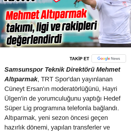
TAKİP ET
Samsunspor Teknik Direktörü Mehmet
Altıparmak
, TRT Spor'dan yayınlanan
Cüneyt Ersan'ın moderatörlüğünü, Hayri
Ülgen'in de yorumculuğunu yaptığı Hedef
Süper Lig programına telefonla bağlandı.
Altıparmak, yeni sezon öncesi geçen
hazırlık dönemi, yapılan transferler ve