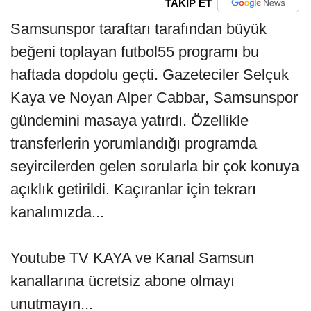
TAKİP ET
Samsunspor taraftarı tarafından büyük
beğeni toplayan futbol55 programı bu
haftada dopdolu geçti. Gazeteciler Selçuk
Kaya ve Noyan Alper Cabbar, Samsunspor
gündemini masaya yatırdı. Özellikle
transferlerin yorumlandığı programda
seyircilerden gelen sorularla bir çok konuya
açıklık getirildi. Kaçıranlar için tekrarı
kanalımızda...
Youtube TV KAYA ve Kanal Samsun
kanallarına ücretsiz abone olmayı
unutmayın...