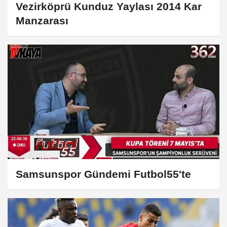
Vezirköprü Kunduz Yaylası 2014 Kar
Manzarası
Samsunspor Gündemi Futbol55'te