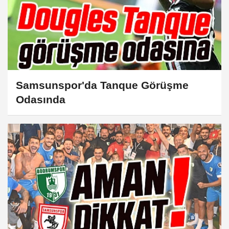
Samsunspor'da Tanque Görüşme
Odasında