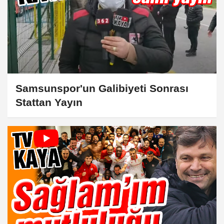
Samsunspor'un Galibiyeti Sonrası
Stattan Yayın