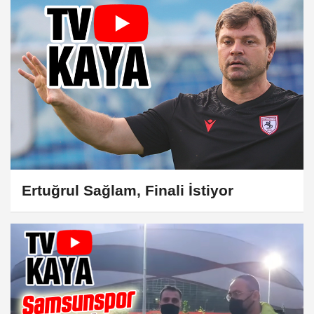
Ertuğrul Sağlam, Finali İstiyor