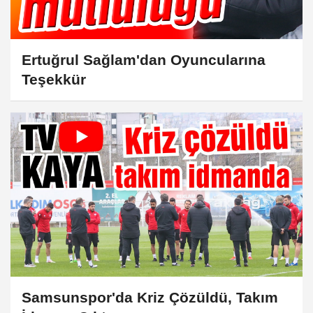
Ertuğrul Sağlam'dan Oyuncularına
Teşekkür
Samsunspor'da Kriz Çözüldü, Takım