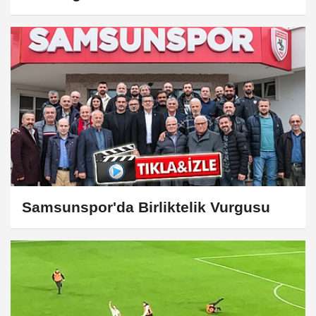
Samsunspor'da Birliktelik Vurgusu