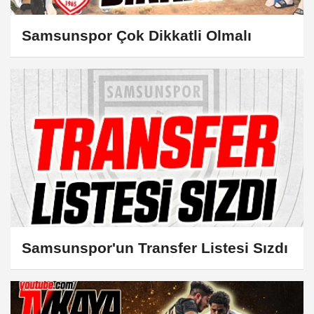
Samsunspor Çok Dikkatli Olmalı
Samsunspor'un Transfer Listesi Sızdı