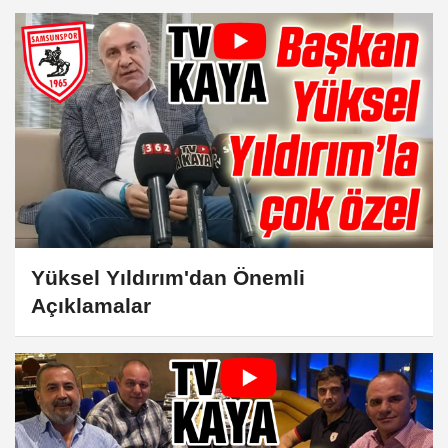
Yüksel Yıldırım'dan Önemli
Açıklamalar