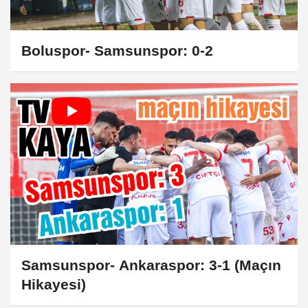
Boluspor- Samsunspor: 0-2
Samsunspor- Ankaraspor: 3-1 (Maçın
Hikayesi)