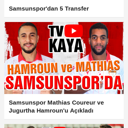
Samsunspor'dan 5 Transfer
Samsunspor Mathias Coureur ve
Jugurtha Hamroun'u Açıkladı