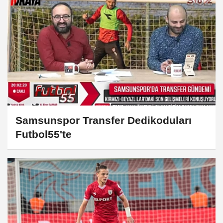
Samsunspor Transfer Dedikoduları
Futbol55'te