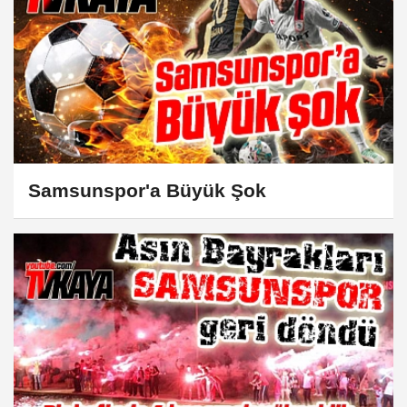
Samsunspor'a Büyük Şok