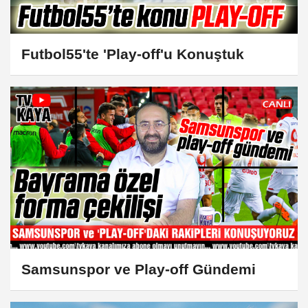
Futbol55'te 'Play-off'u Konuştuk
Samsunspor ve Play-off Gündemi