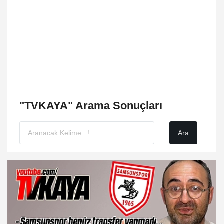
"TVKAYA" Arama Sonuçları