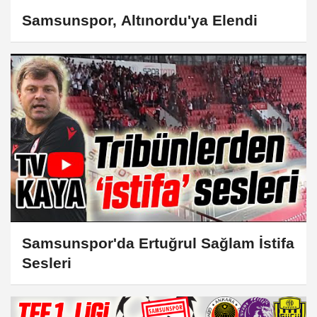
Samsunspor, Altınordu'ya Elendi
Samsunspor'da Ertuğrul Sağlam İstifa
Sesleri