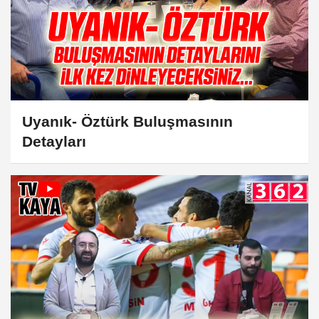
Uyanık- Öztürk Buluşmasının
Detayları