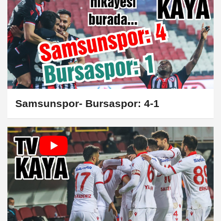
Samsunspor- Bursaspor: 4-1