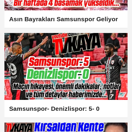
Asın Bayrakları Samsunspor Geliyor
Samsunspor- Denizlispor: 5- 0