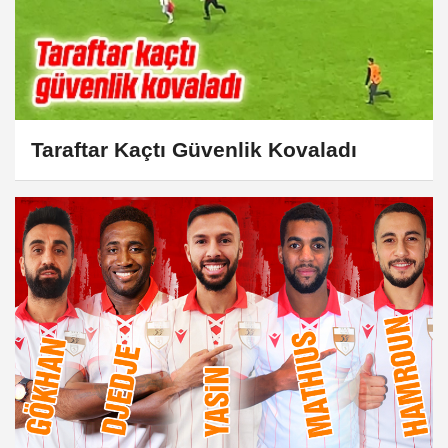
Taraftar Kaçtı Güvenlik Kovaladı