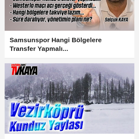
Samsunspor Hangi Bölgelere
Transfer Yapmalı...