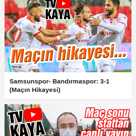
Samsunspor- Bandırmaspor: 3-1
(Maçın Hikayesi)