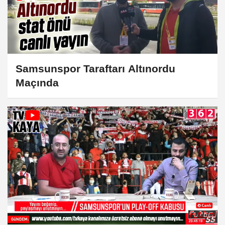
Samsunspor Taraftarı Altınordu
Maçında