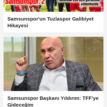
Samsunspor'un Tuzlaspor Galibiyet
Hikayesi
Samsunspor Başkanı Yıldırım: TFF'ye
Gideceğim