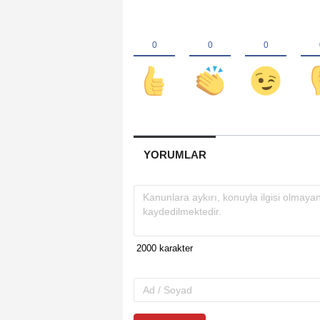
YORUMLAR