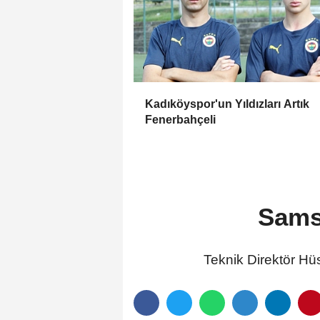
Kadıköyspor'un Yıldızları Artık
Fenerbahçeli
Sams
Teknik Direktör Hü